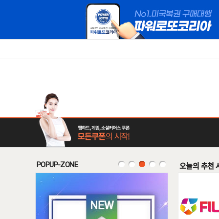
POPUP-ZONE
오늘의 추천 