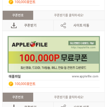
100,000포인트
일간
7
쿠폰번호
쿠폰받기를 클릭하세요!
쿠폰받기
사이트 이동
애플파일
www.applefile.com
100,000포인트
일간
7
쿠폰번호
쿠폰받기를 클릭하세요!