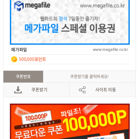
메가파일
www.megafile.co.kr
500,000포인트
일간
7
쿠폰번호
쿠폰받기를 클릭하세요!
쿠폰받기
사이트 이동