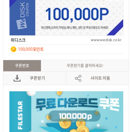
위디스크
www.wedisk.co.kr
100,000포인트
일간
7
쿠폰번호
쿠폰받기를 클릭하세요!
쿠폰받기
사이트 이동