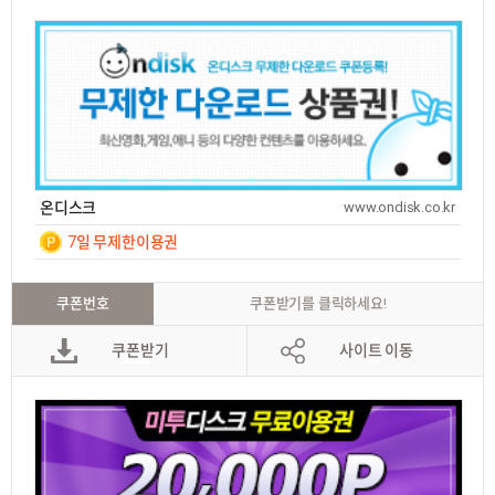
온디스크
www.ondisk.co.kr
7일 무제한이용권
일간
7
쿠폰번호
쿠폰받기를 클릭하세요!
쿠폰받기
사이트 이동