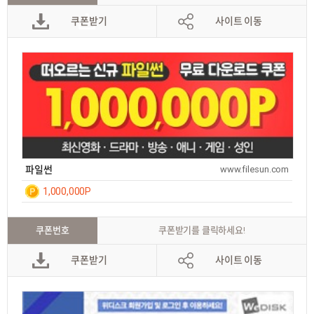
후 7
쿠폰받기
사이트 이동
파일썬
www.filesun.com
1,000,000P
일간
등
록
쿠폰번호
쿠폰받기를 클릭하세요!
후 7
일
쿠폰받기
사이트 이동