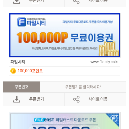
쿠폰받기
사이트 이동
파일시티
www.filecity.co.kr
100,000포인트
일간
7
쿠폰번호
쿠폰받기를 클릭하세요!
쿠폰받기
사이트 이동