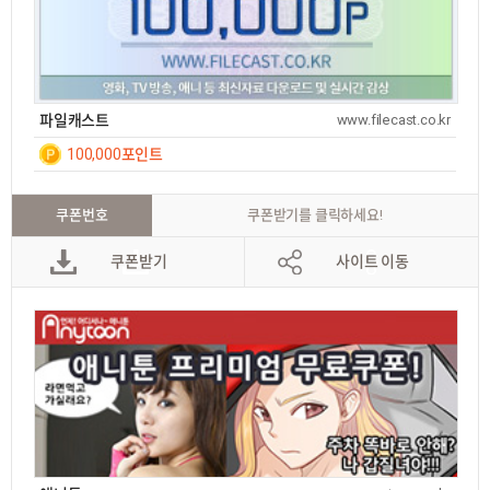
파일캐스트
www.filecast.co.kr
100,000포인트
일간
7
쿠폰번호
쿠폰받기를 클릭하세요!
쿠폰받기
사이트 이동