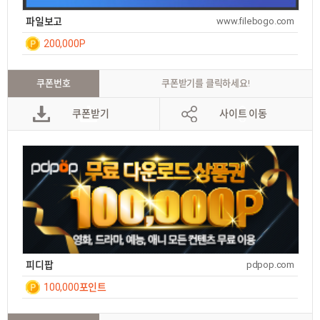
파일보고
www.filebogo.com
200,000P
일간
7
쿠폰번호
쿠폰받기를 클릭하세요!
쿠폰받기
사이트 이동
피디팝
pdpop.com
100,000포인트
일간
10