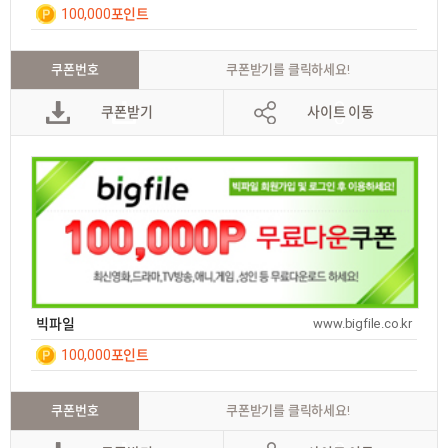
100,000포인트
일간
7
쿠폰번호
쿠폰받기를 클릭하세요!
쿠폰받기
사이트 이동
빅파일
www.bigfile.co.kr
100,000포인트
일간
7
쿠폰번호
쿠폰받기를 클릭하세요!