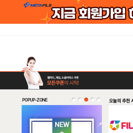
POPUP-ZONE
오늘의 추천 