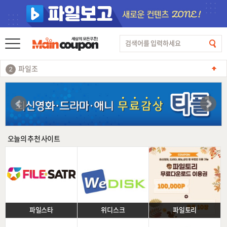
스마트파일
파일조
온디스크
베가디스크
피디팝
파일혼
오늘의 추천 사이트
파일24
줌디스크
넷파일
메가파일
파일스타
위디스크
파일토리