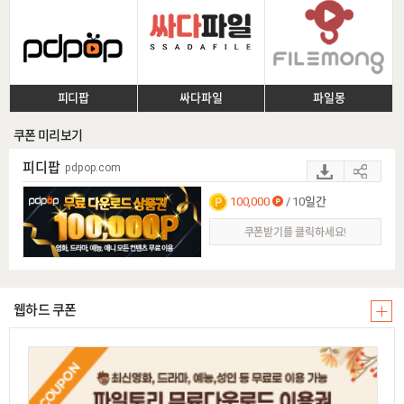
피디팝
싸다파일
파일몽
쿠폰 미리보기
피디팝
pdpop.com
100,000
/ 10일간
쿠폰받기를 클릭하세요!
웹하드 쿠폰