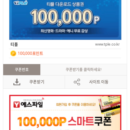
티플
www.tple.co.kr
100,000포인트
일간
7
쿠폰번호
쿠폰받기를 클릭하세요!
쿠폰받기
사이트 이동