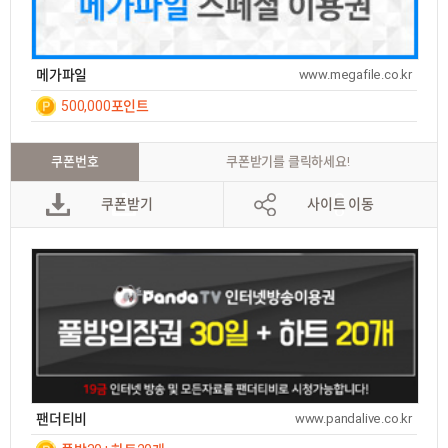
메가파일
www.megafile.co.kr
500,000포인트
일간
7
쿠폰번호
쿠폰받기를 클릭하세요!
쿠폰받기
사이트 이동
팬더티비
www.pandalive.co.kr