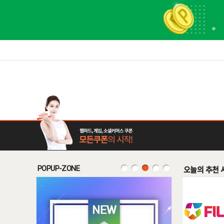
POPUP-ZONE
오늘의 추천 