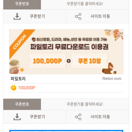
록
쿠폰번호
쿠폰받기를 클릭하세요!
후 7
쿠폰받기
사이트 이동
파일토리
filetori.com
100,000P
일간
등
록
쿠폰번호
쿠폰받기를 클릭하세요!
후 7
쿠폰받기
사이트 이동