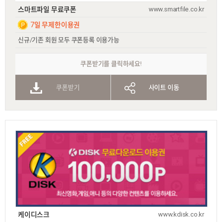
스마트파일 무료쿠폰
www.smartfile.co.kr
7일 무제한이용권
일간
신규/기존 회원 모두 쿠폰등록 이용가능
7
쿠폰받기를 클릭하세요!
쿠폰받기
사이트 이동
케이디스크
www.kdisk.co.kr