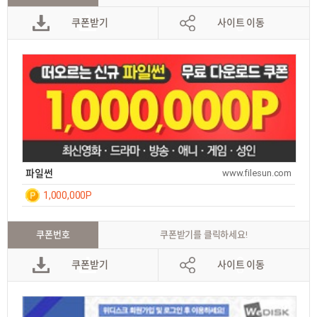
후 7
쿠폰받기
사이트 이동
파일썬
www.filesun.com
1,000,000P
일간
등
록
쿠폰번호
쿠폰받기를 클릭하세요!
후 7
일
쿠폰받기
사이트 이동