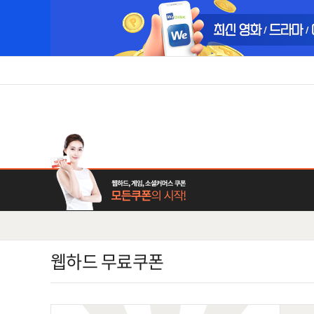
웹하드 무료쿠폰