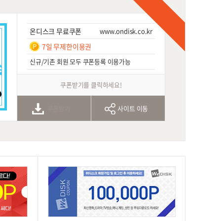
티플
쉐어박스
온디스크 무료쿠폰
www.ondisk.co.kr
파일조
7일 무제한이용권
일간
신규/기존 회원 모두 쿠폰등록 이용가능
7
쿠폰받기를 클릭하세요!
쿠폰받기
사이트 이동