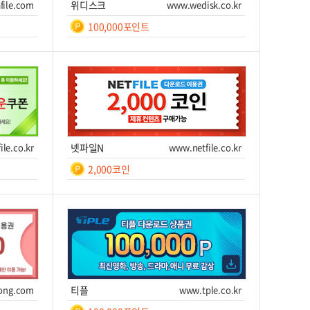
file.com
위디스크
www.wedisk.co.kr
100,000포인트
일간
7
쿠폰번호
쿠폰받기를 클릭하세요!
이트 이동
쿠폰받기
사이트 이동
ile.co.kr
넷파일N
www.netfile.co.kr
2,000코인
일간
등
록
쿠폰번호
쿠폰받기를 클릭하세요!
후 7
이트 이동
쿠폰받기
사이트 이동
ong.com
티플
www.tple.co.kr